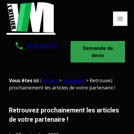
Panneau de gestion des cookies
03 66 88 35 81
Demande de
devis
Vous êtes ici :
Accueil
>
Actualités
> Retrouvez
prochainement les articles de votre partenaire !
Retrouvez prochainement les articles
de votre partenaire !