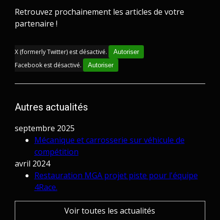
Retrouvez prochainement les articles de votre
partenaire !
X (formerly Twitter) est désactivé.
Autoriser
Facebook est désactivé.
Autoriser
Autres actualités
septembre 2025
Mécanique et carrosserie sur véhicule de
compétition
avril 2024
Restauration MGA projet piste pour l'équipe
4Race.
Voir toutes les actualités