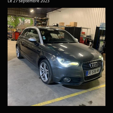
Le
27 septembre 2023